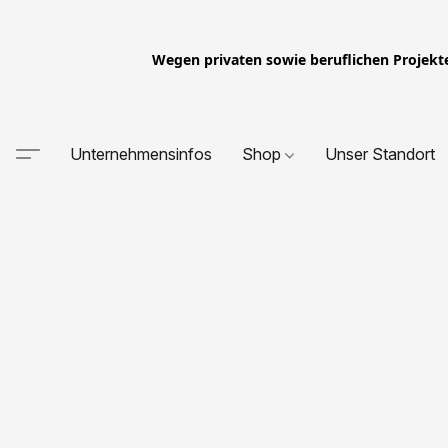
Wegen privaten sowie beruflichen Projekt
Unternehmensinfos
Shop
Unser Standort