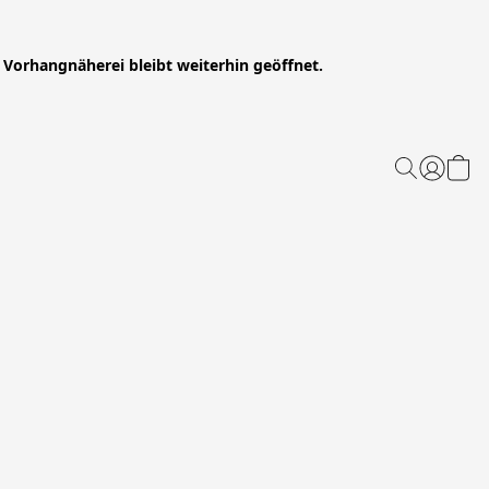
Vorhangnäherei bleibt weiterhin geöffnet.