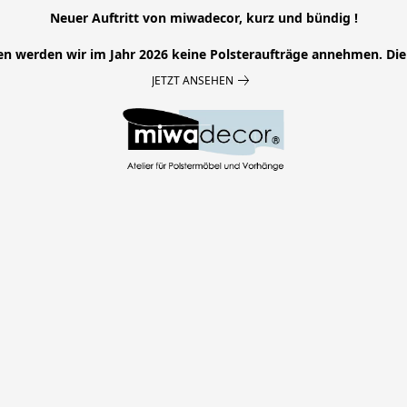
Neuer Auftritt von miwadecor, kurz und bündig !
en werden wir im Jahr 2026 keine Polsteraufträge annehmen. Die 
JETZT ANSEHEN