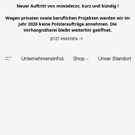
Neuer Auftritt von miwadecor, kurz und bündig !
Wegen privaten sowie beruflichen Projekten werden wir im
Jahr 2026 keine Polsteraufträge annehmen. Die
Vorhangnäherei bleibt weiterhin geöffnet.
JETZT ANSEHEN
Unternehmensinfos
Shop
Unser Standort